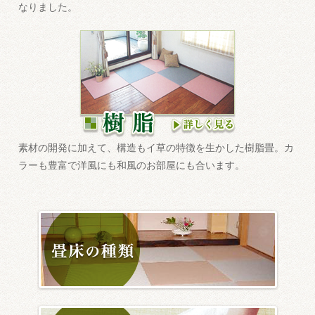
なりました。
素材の開発に加えて、構造もイ草の特徴を生かした樹脂畳。カ
ラーも豊富で洋風にも和風のお部屋にも合います。