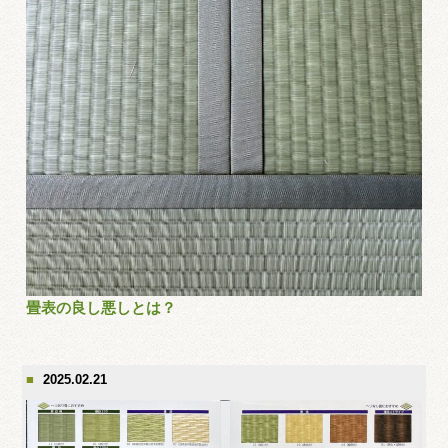
畳表の良し悪しとは？
2025.02.21