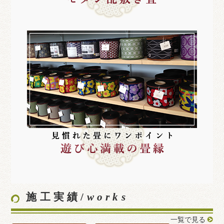
施工実績/
works
一覧で見る