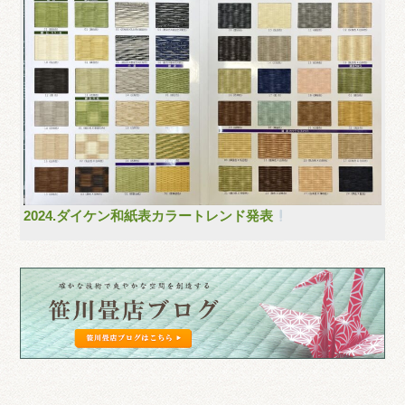
2024.ダイケン和紙表カラートレンド発表