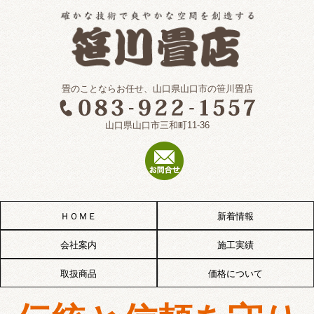
畳のことならお任せ、山口県山口市の笹川畳店
山口県山口市三和町11-36
ＨＯＭＥ
新着情報
会社案内
施工実績
取扱商品
価格について