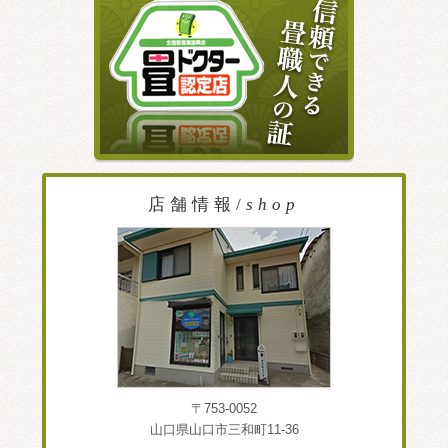
店舗情報/
shop
〒753-0052
山口県山口市三和町11-36