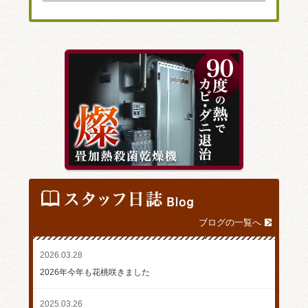
ブログの一覧へ
2026.03.28
2026年今年も花桃咲きました
2025.03.26