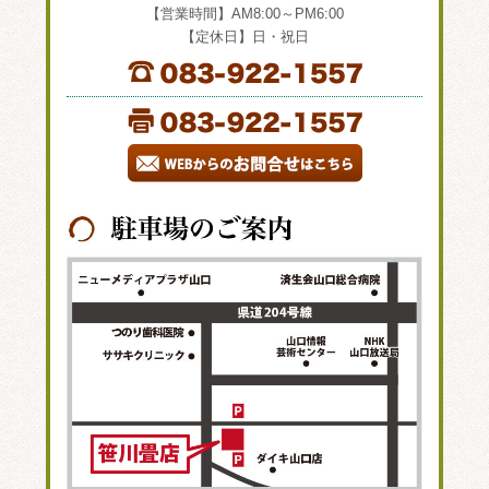
【営業時間】AM8:00～PM6:00
【定休日】日・祝日