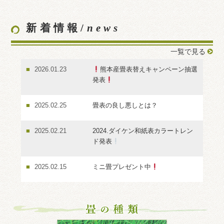
新着情報/
news
一覧で見る
2026.01.23
熊本産畳表替えキャンペーン抽選
発表
2025.02.25
畳表の良し悪しとは？
2025.02.21
2024.ダイケン和紙表カラートレン
ド発表
2025.02.15
ミニ畳プレゼント中