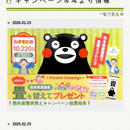
キャンペーン&耳より情報
一覧で見る
2026.01.23
熊本産畳表替えキャンペーン抽選発表
2025.02.25