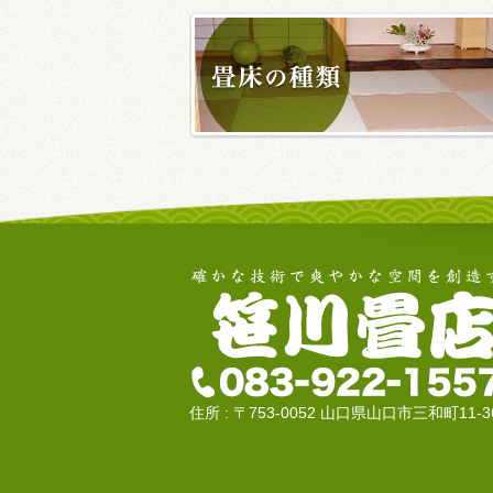
住所 : 〒753-0052 山口県山口市三和町11-3