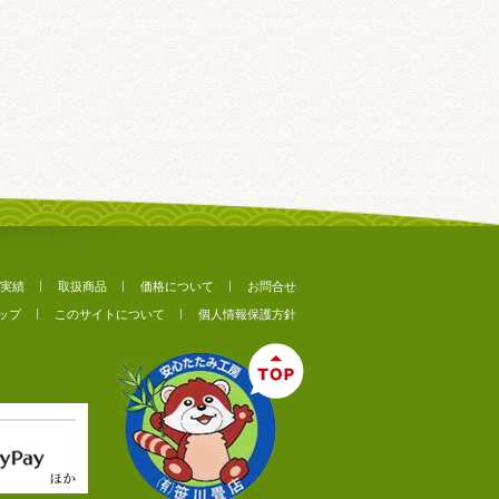
実績
取扱商品
価格について
お問合せ
ップ
このサイトについて
個人情報保護方針