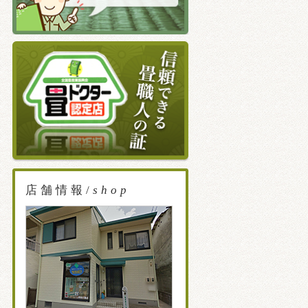
店舗情報/
shop