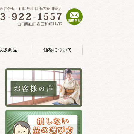
らお任せ、山口県山口市の笹川畳店
山口県山口市三和町11-36
取扱商品
価格について