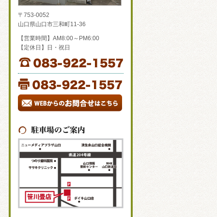
〒753-0052
山口県山口市三和町11-36
【営業時間】AM8:00～PM6:00
【定休日】日・祝日