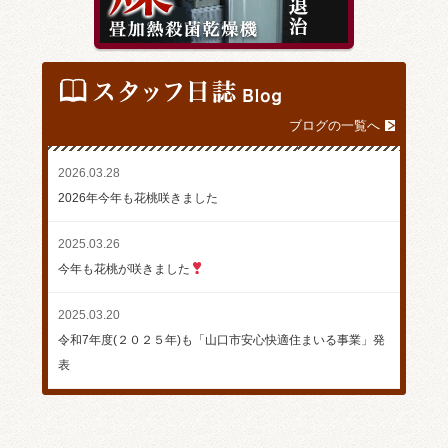
ブログの一覧へ
2026.03.28
2026年今年も花桃咲きました
2025.03.26
今年も花桃が咲きました
2025.03.20
令和7年度(２０２５年)も「山口市安心快適住まいる事業」発
表