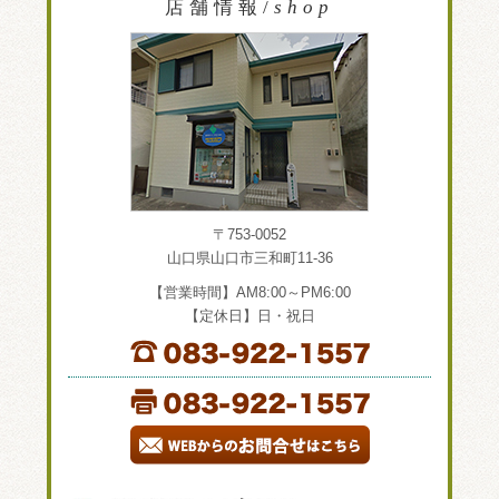
店舗情報/
shop
〒753-0052
山口県山口市三和町11-36
【営業時間】AM8:00～PM6:00
【定休日】日・祝日