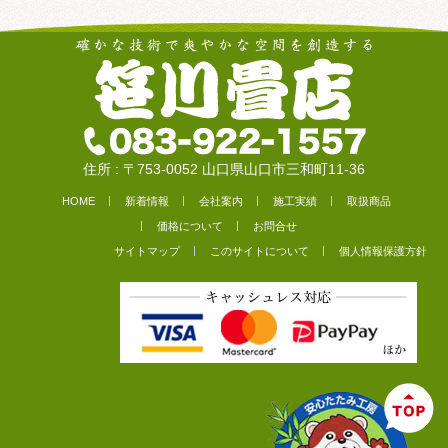
住所 : 〒753-0052 山口県山口市三和町11-36
HOME
新着情報
会社案内
施工実績
取扱商品
価格について
お問合せ
サイトマップ
このサイトについて
個人情報保護方針