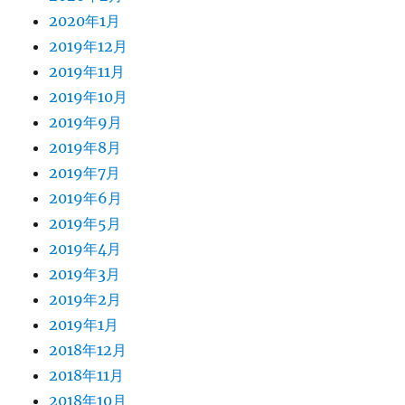
2020年1月
2019年12月
2019年11月
2019年10月
2019年9月
2019年8月
2019年7月
2019年6月
2019年5月
2019年4月
2019年3月
2019年2月
2019年1月
2018年12月
2018年11月
2018年10月