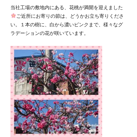
当社工場の敷地内にある、花桃が満開を迎えました
ご近所にお寄りの節は、どうかお立ち寄りくださ
い。１本の樹に、白から濃いピンクまで、様々なグ
ラデーションの花が咲いています。