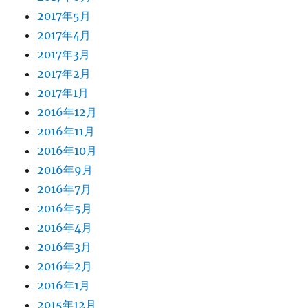
2017年5月
2017年4月
2017年3月
2017年2月
2017年1月
2016年12月
2016年11月
2016年10月
2016年9月
2016年7月
2016年5月
2016年4月
2016年3月
2016年2月
2016年1月
2015年12月