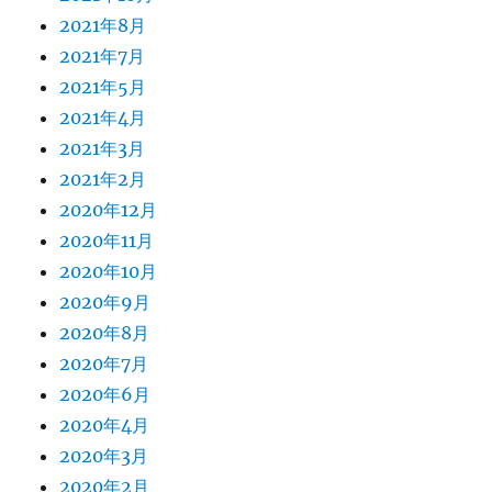
2021年8月
2021年7月
2021年5月
2021年4月
2021年3月
2021年2月
2020年12月
2020年11月
2020年10月
2020年9月
2020年8月
2020年7月
2020年6月
2020年4月
2020年3月
2020年2月