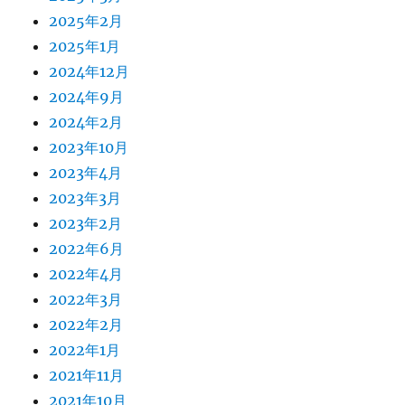
2025年2月
2025年1月
2024年12月
2024年9月
2024年2月
2023年10月
2023年4月
2023年3月
2023年2月
2022年6月
2022年4月
2022年3月
2022年2月
2022年1月
2021年11月
2021年10月