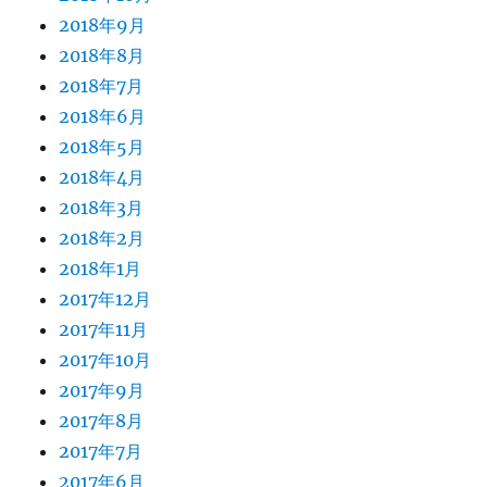
2018年9月
2018年8月
2018年7月
2018年6月
2018年5月
2018年4月
2018年3月
2018年2月
2018年1月
2017年12月
2017年11月
2017年10月
2017年9月
2017年8月
2017年7月
2017年6月