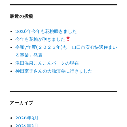
最近の投稿
2026年今年も花桃咲きました
今年も花桃が咲きました
令和7年度(２０２５年)も「山口市安心快適住まい
る事業」発表
湯田温泉こんこんパークの現在
神田京子さんの大独演会に行きました
アーカイブ
2026年3月
2025年3月