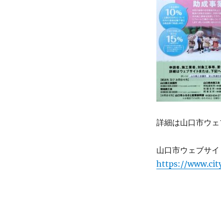
詳細は山口市ウェ
山口市ウェブサイ
https://www.cit