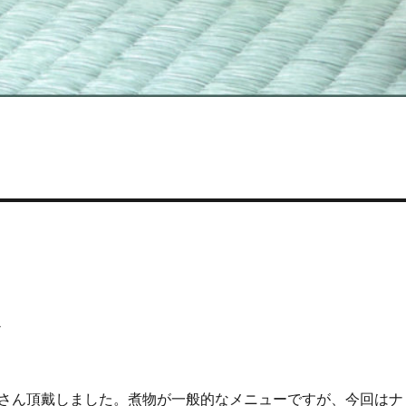
ル
さん頂戴しました。煮物が一般的なメニューですが、今回はナ