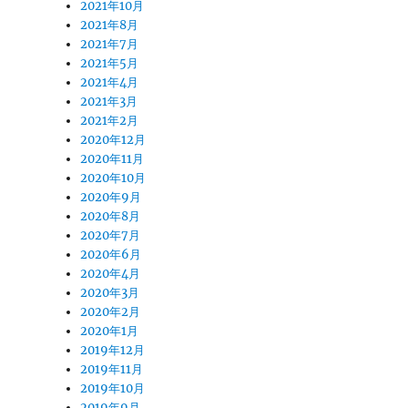
2021年10月
2021年8月
2021年7月
2021年5月
2021年4月
2021年3月
2021年2月
2020年12月
2020年11月
2020年10月
2020年9月
2020年8月
2020年7月
2020年6月
2020年4月
2020年3月
2020年2月
2020年1月
2019年12月
2019年11月
2019年10月
2019年9月