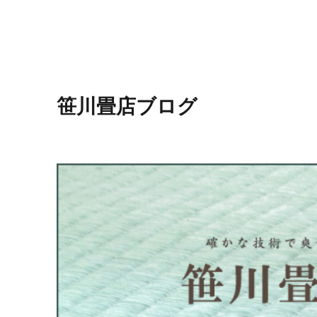
笹川畳店ブログ