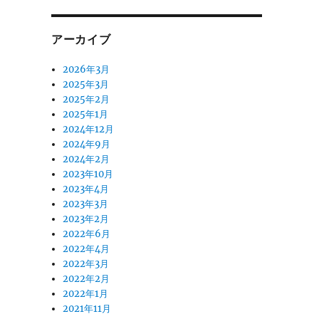
アーカイブ
2026年3月
2025年3月
2025年2月
2025年1月
2024年12月
2024年9月
2024年2月
2023年10月
2023年4月
2023年3月
2023年2月
2022年6月
2022年4月
2022年3月
2022年2月
2022年1月
2021年11月