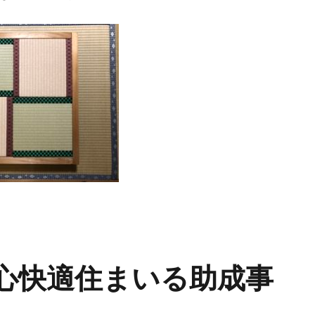
安心快適住まいる助成事