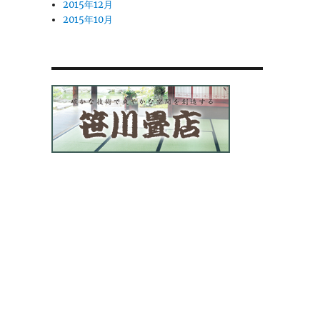
2015年12月
2015年10月