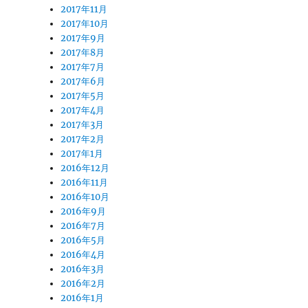
2017年11月
2017年10月
2017年9月
2017年8月
2017年7月
2017年6月
2017年5月
2017年4月
2017年3月
2017年2月
2017年1月
2016年12月
2016年11月
2016年10月
2016年9月
2016年7月
2016年5月
2016年4月
2016年3月
2016年2月
2016年1月