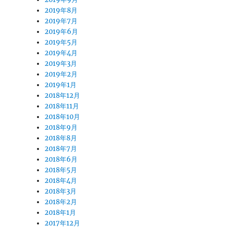
2019年8月
2019年7月
2019年6月
2019年5月
2019年4月
2019年3月
2019年2月
2019年1月
2018年12月
2018年11月
2018年10月
2018年9月
2018年8月
2018年7月
2018年6月
2018年5月
2018年4月
2018年3月
2018年2月
2018年1月
2017年12月